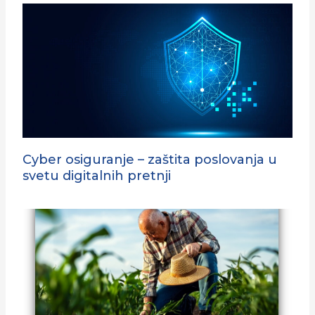
Cyber osiguranje – zaštita poslovanja u
svetu digitalnih pretnji