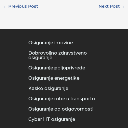
←
Previous Post
Next Post
→
Osiguranje imovine
Dobrovoljno zdravstveno
osiguranje
Osiguranje poljoprivrede
Osiguranje energetike
Kasko osiguranje
Osiguranje robe u transportu
Osiguranje od odgovornosti
Cyber i IT osiguranje