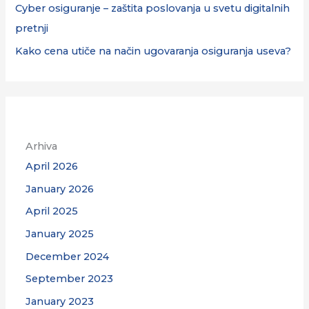
Cyber osiguranje – zaštita poslovanja u svetu digitalnih
r
pretnji
:
Kako cena utiče na način ugovaranja osiguranja useva?
Arhiva
April 2026
January 2026
April 2025
January 2025
December 2024
September 2023
January 2023