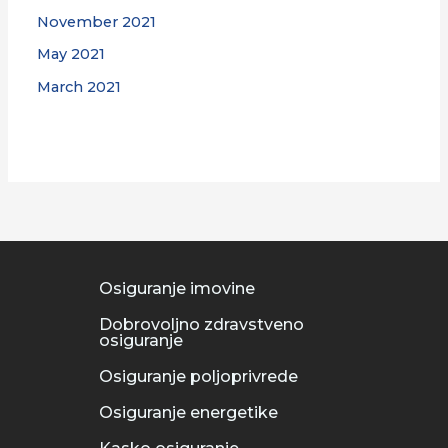
November 2021
May 2021
March 2021
Osiguranje imovine
Dobrovoljno zdravstveno
osiguranje
Osiguranje poljoprivrede
Osiguranje energetike