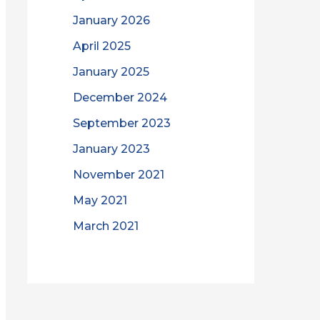
January 2026
April 2025
January 2025
December 2024
September 2023
January 2023
November 2021
May 2021
March 2021